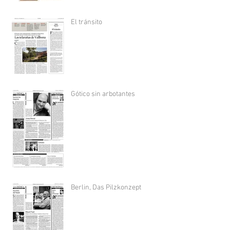
El tránsito
Gótico sin arbotantes
Berlin, Das Pilzkonzept