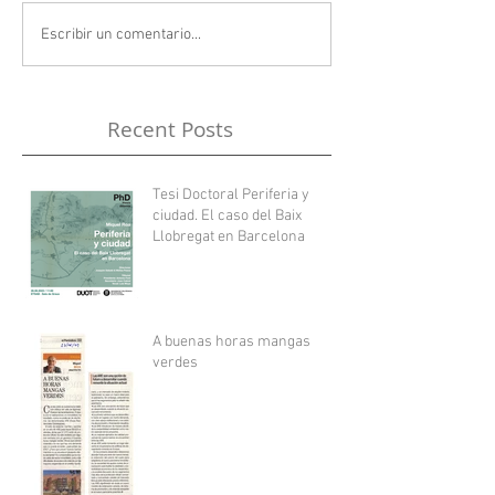
Escribir un comentario...
Recent Posts
Tesi Doctoral Periferia y
ciudad. El caso del Baix
Llobregat en Barcelona
A buenas horas mangas
verdes