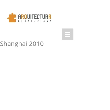
Shanghai 2010