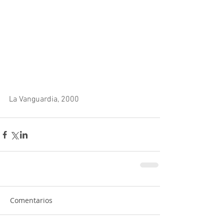
La Vanguardia, 2000
Comentarios