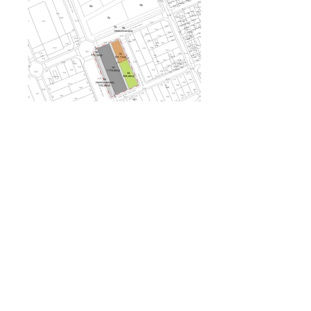
PROJECTE SEGÜENT >