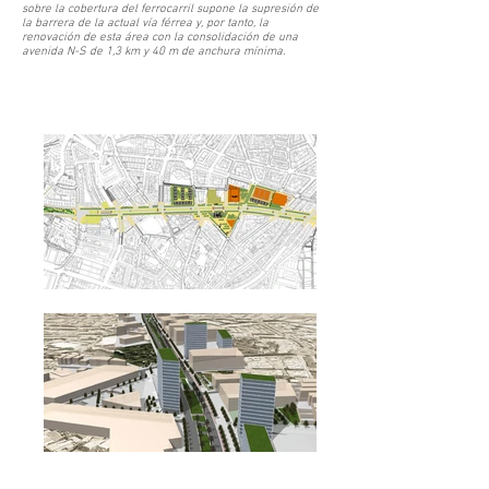
sobre la cobertura del ferrocarril supone la supresión de
la barrera de la actual vía férrea y, por tanto, la
renovación de esta área con la consolidación de una
avenida N-S de 1,3 km y 40 m de anchura mínima.