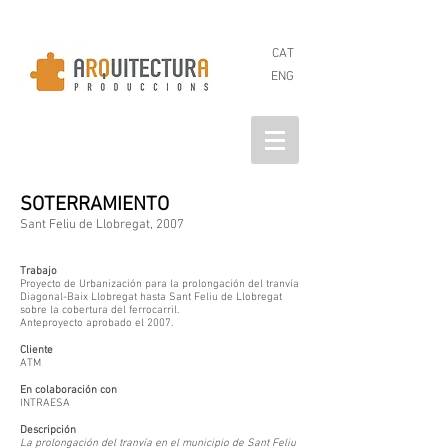
CAT
ENG
SOTERRAMIENTO
Sant Feliu de Llobregat, 2007
Trabajo
Proyecto de Urbanización para la prolongación del tranvía
Diagonal-Baix Llobregat hasta Sant Feliu de Llobregat
sobre la cobertura del ferrocarril.
Anteproyecto aprobado el 2007.
Cliente
ATM
En colaboración con
INTRAESA
Descripción
La prolongación del tranvía en el municipio de Sant Feliu