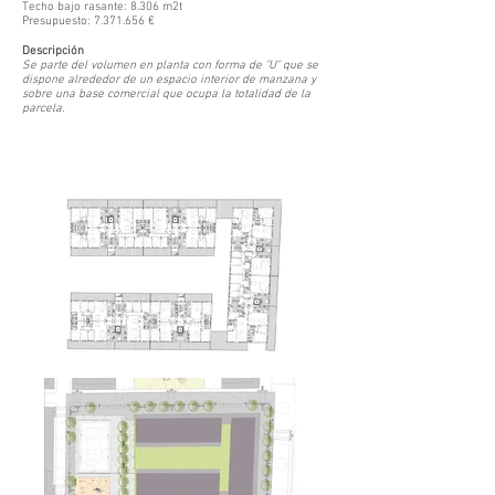
Techo bajo rasante: 8.306 m2t
Presupuesto:
7.371.656
€
Descripción
Se parte del volumen en planta con forma de "U" que se
dispone alrededor de un espacio interior de manzana y
sobre una base comercial que ocupa la totalidad de la
parcela.