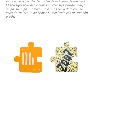
en una participación del sorteo de la lotería de Navidad.
El año siguiente, escondimos un mensaje navideño bajo
un pasatiempos. También, la hemos convertido en una
sopa de "galets", la ha hemos humanizado con un corazón
y más.