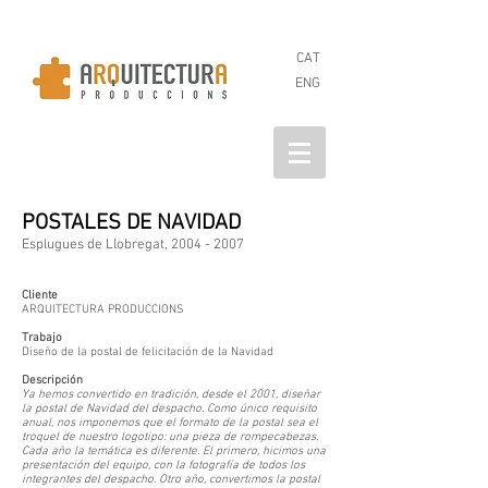
CAT
ENG
POSTALES DE NAVIDAD
Esplugues de Llobregat,
2004 - 2007
Cliente
ARQUITECTURA PRODUCCIONS
Trabajo
Diseño de la postal de felicitación de la Navidad
Descripción
Ya hemos convertido en tradición, desde el 2001, diseñar
la postal de Navidad del despacho. Como único requisito
anual, nos imponemos que el formato de la postal sea el
troquel de nuestro logotipo: una pieza de rompecabezas.
Cada año la temática es diferente. El primero, hicimos una
presentación del equipo, con la fotografía de todos los
integrantes del despacho. Otro año, convertimos la postal